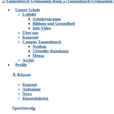
Unsere Schule
Leitbild
Schulprogramm
Bildung und Gesundheit
Info-Video
Über uns
Konzepte
Campus Tannenbusch
Neubau
Virtueller Rundgang
Mensa
Archiv
Profile
A-Klasse
Konzept
Aufnahme
News
Klassenfahrten
Sportzweig