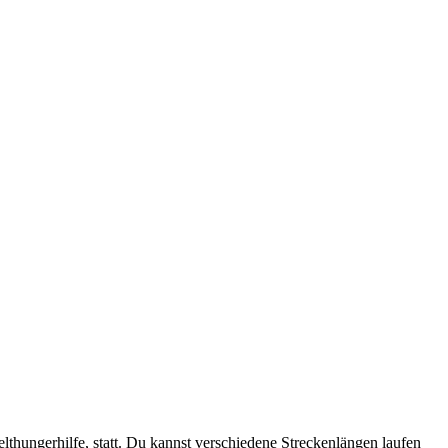
lthungerhilfe, statt. Du kannst verschiedene Streckenlängen laufen