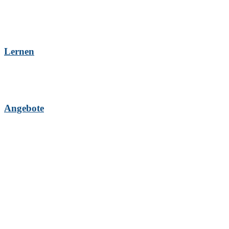
Lernen
Angebote