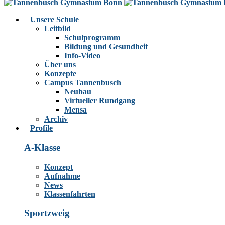
Unsere Schule
Leitbild
Schulprogramm
Bildung und Gesundheit
Info-Video
Über uns
Konzepte
Campus Tannenbusch
Neubau
Virtueller Rundgang
Mensa
Archiv
Profile
A-Klasse
Konzept
Aufnahme
News
Klassenfahrten
Sportzweig