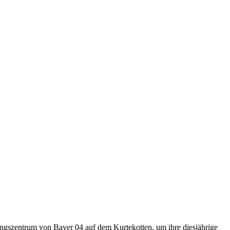
ungszentrum von Bayer 04 auf dem Kurtekotten, um ihre diesjährige