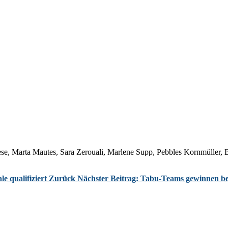
se, Marta Mautes, Sara Zerouali, Marlene Supp, Pebbles Kornmüller, 
e qualifiziert
Zurück
Nächster Beitrag: Tabu-Teams gewinnen 