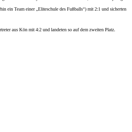
n ein Team einer „Eliteschule des Fußballs“) mit 2:1 und sicherten
treter aus Kön mit 4:2 und landeten so auf dem zweiten Platz.