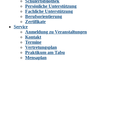
Schülerbibliothek
Persönliche Unterstützung
Fachliche Unterstützung
Berufsorientierung
Zertifikate
Service
Anmeldung zu Veranstaltungen
Kontakt
Termine
Vertretungsplan
Praktikum am Tabu
Mensaplan