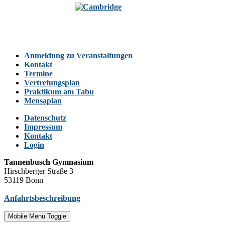
Anmeldung zu Veranstaltungen
Kontakt
Termine
Vertretungsplan
Praktikum am Tabu
Mensaplan
Datenschutz
Impressum
Kontakt
Login
Tannenbusch Gymnasium
Hirschberger Straße 3
53119 Bonn
Anfahrtsbeschreibung
Mobile Menu Toggle