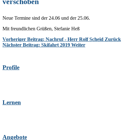
verschoben
Neue Termine sind der 24.06 und der 25.06.
Mit freundlichen Grüßen, Stefanie Heß
Vorheriger Beitrag: Nachruf - Herr Rolf Scheid
Zurück
Nächster Beitrag: Skifahrt 2019
Weiter
Profile
Lernen
Angebote