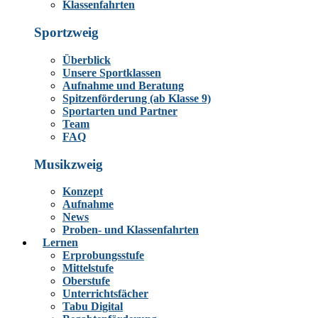
Klassenfahrten
Sportzweig
Überblick
Unsere Sportklassen
Aufnahme und Beratung
Spitzenförderung (ab Klasse 9)
Sportarten und Partner
Team
FAQ
Musikzweig
Konzept
Aufnahme
News
Proben- und Klassenfahrten
Lernen
Erprobungsstufe
Mittelstufe
Oberstufe
Unterrichtsfächer
Tabu Digital