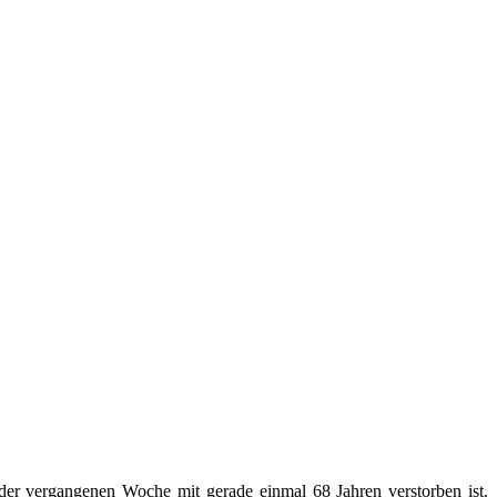
e der vergangenen Woche mit gerade einmal 68 Jahren verstorben ist.