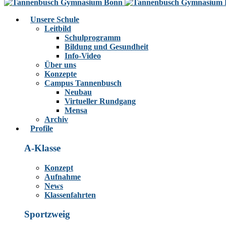
Unsere Schule
Leitbild
Schulprogramm
Bildung und Gesundheit
Info-Video
Über uns
Konzepte
Campus Tannenbusch
Neubau
Virtueller Rundgang
Mensa
Archiv
Profile
A-Klasse
Konzept
Aufnahme
News
Klassenfahrten
Sportzweig