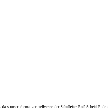
ht, dass unser ehemaliger stellvertrender Schulleiter Rolf Scheid End