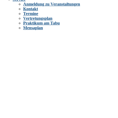
Anmeldung zu Veranstaltungen
Kontakt
Termine
Vertretungsplan
Praktikum am Tabu
Mensaplan