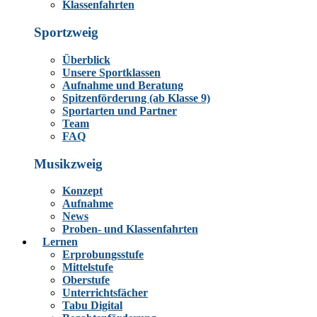
Klassenfahrten
Sportzweig
Überblick
Unsere Sportklassen
Aufnahme und Beratung
Spitzenförderung (ab Klasse 9)
Sportarten und Partner
Team
FAQ
Musikzweig
Konzept
Aufnahme
News
Proben- und Klassenfahrten
Lernen
Erprobungsstufe
Mittelstufe
Oberstufe
Unterrichtsfächer
Tabu Digital