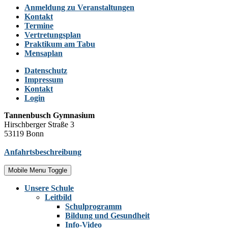
Anmeldung zu Veranstaltungen
Kontakt
Termine
Vertretungsplan
Praktikum am Tabu
Mensaplan
Datenschutz
Impressum
Kontakt
Login
Tannenbusch Gymnasium
Hirschberger Straße 3
53119 Bonn
Anfahrtsbeschreibung
Mobile Menu Toggle
Unsere Schule
Leitbild
Schulprogramm
Bildung und Gesundheit
Info-Video