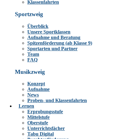
Klassenfahrten
Sportzweig
Überblick
Unsere Sportklassen
Aufnahme und Beratung
Spitzenförderung (ab Klasse 9)
Sportarten und Partner
Team
FAQ
Musikzweig
Konzept
Aufnahme
News
Proben- und Klassenfahrten
Lernen
Erprobungsstufe
Mittelstufe
Oberstufe
Unterrichtsfächer
Tabu Digital