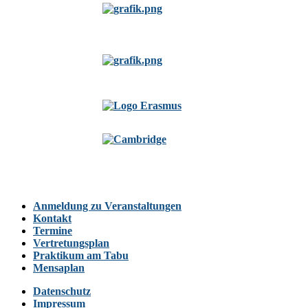
Anmeldung zu Veranstaltungen
Kontakt
Termine
Vertretungsplan
Praktikum am Tabu
Mensaplan
Datenschutz
Impressum