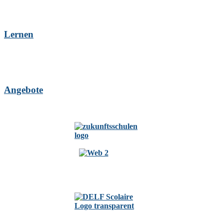
Lernen
Angebote