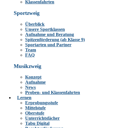
Klassenfahrten
Sportzweig
Überblick
Unsere Sportklassen
Aufnahme und Beratung
Spitzenförderung (ab Klasse 9)
Sportarten und Partner
Team
FAQ
Musikzweig
Konzept
Aufnahme
News
Proben- und Klassenfahrten
Lernen
Erprobungsstufe
Mittelstufe
Oberstufe
Unterrichtsfächer
Tabu Digital