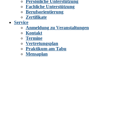
Persönliche Unterstützung
Fachliche Unterstützung
Berufsorientierung
Zertifikate
Service
Anmeldung zu Veranstaltungen
Kontakt
Termine
Vertretungsplan
Praktikum am Tabu
Mensaplan