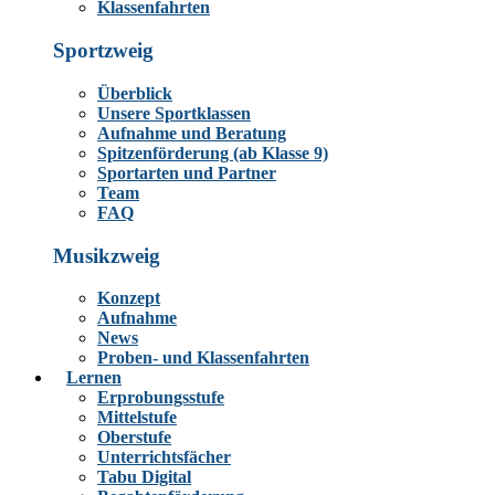
Klassenfahrten
Sportzweig
Überblick
Unsere Sportklassen
Aufnahme und Beratung
Spitzenförderung (ab Klasse 9)
Sportarten und Partner
Team
FAQ
Musikzweig
Konzept
Aufnahme
News
Proben- und Klassenfahrten
Lernen
Erprobungsstufe
Mittelstufe
Oberstufe
Unterrichtsfächer
Tabu Digital