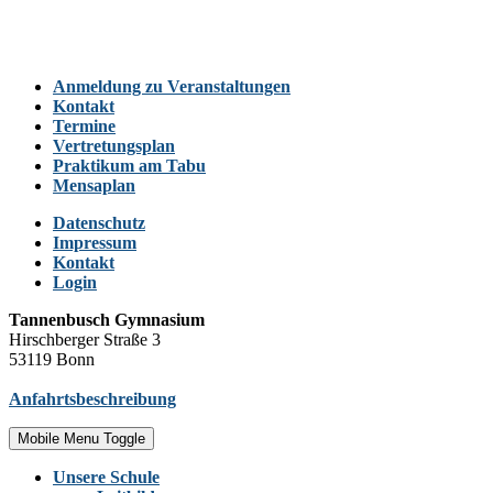
Anmeldung zu Veranstaltungen
Kontakt
Termine
Vertretungsplan
Praktikum am Tabu
Mensaplan
Datenschutz
Impressum
Kontakt
Login
Tannenbusch Gymnasium
Hirschberger Straße 3
53119 Bonn
Anfahrtsbeschreibung
Mobile Menu Toggle
Unsere Schule