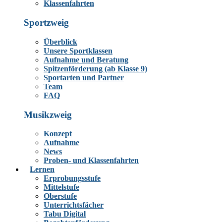
Klassenfahrten
Sportzweig
Überblick
Unsere Sportklassen
Aufnahme und Beratung
Spitzenförderung (ab Klasse 9)
Sportarten und Partner
Team
FAQ
Musikzweig
Konzept
Aufnahme
News
Proben- und Klassenfahrten
Lernen
Erprobungsstufe
Mittelstufe
Oberstufe
Unterrichtsfächer
Tabu Digital