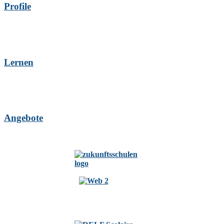
Profile
Lernen
Angebote