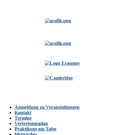
Anmeldung zu Veranstaltungen
Kontakt
Termine
Vertretungsplan
Praktikum am Tabu
Mensaplan