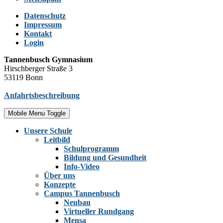
Datenschutz
Impressum
Kontakt
Login
Tannenbusch Gymnasium
Hirschberger Straße 3
53119 Bonn
Anfahrtsbeschreibung
Mobile Menu Toggle
Unsere Schule
Leitbild
Schulprogramm
Bildung und Gesundheit
Info-Video
Über uns
Konzepte
Campus Tannenbusch
Neubau
Virtueller Rundgang
Mensa