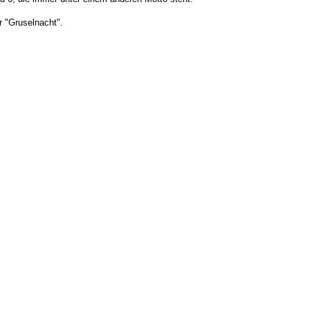
r "Gruselnacht".