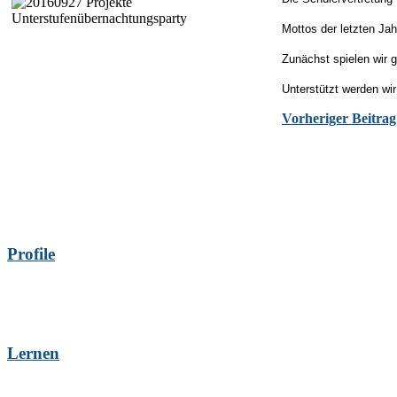
Mottos der letzten Ja
Zunächst spielen wir 
Unterstützt werden wir
Vorheriger Beitrag
Profile
Lernen