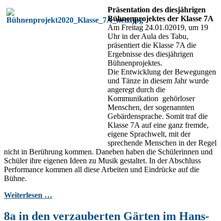
Präsentation des diesjährigen
Bühnenprojektes der Klasse 7A
Am Freitag 24.01.02019, um 19
Uhr in der Aula des Tabu,
präsentiert die Klasse 7A die
Ergebnisse des diesjährigen
Bühnenprojektes.
Die Entwicklung der Bewegungen
und Tänze in diesem Jahr wurde
angeregt durch die
Kommunikation gehörloser
Menschen, der sogenannten
Gebärdensprache. Somit traf die
Klasse 7A auf eine ganz fremde,
eigene Sprachwelt, mit der
sprechende Menschen in der Regel
nicht in Berührung kommen. Daneben haben die Schülerinnen und
Schüler ihre eigenen Ideen zu Musik gestaltet. In der Abschluss
Performance kommen all diese Arbeiten und Eindrücke auf die
Bühne.
Weiterlesen …
8a in den verzauberten Gärten im Hans-