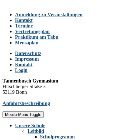
Anmeldung zu Veranstaltungen
Kontakt
Termine
Vertretungsplan
Praktikum am Tabu
Mensaplan
Datenschutz
Impressum
Kontakt
Login
Tannenbusch Gymnasium
Hirschberger Straße 3
53119 Bonn
Anfahrtsbeschreibung
Mobile Menu Toggle
Unsere Schule
Leitbild
Schulprogramm