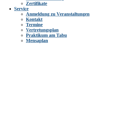
Zertifikate
Service
Anmeldung zu Veranstaltungen
Kontakt
Termine
Vertretungsplan
Praktikum am Tabu
Mensaplan