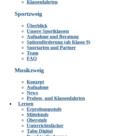
Klassenfahrten
Sportzweig
Überblick
Unsere Sportklassen
Aufnahme und Beratung
Spitzenförderung (ab Klasse 9)
Sportarten und Partner
Team
FAQ
Musikzweig
Konzept
Aufnahme
News
Proben- und Klassenfahrten
Lernen
Erprobungsstufe
Mittelstufe
Oberstufe
Unterrichtsfächer
Tabu Digital