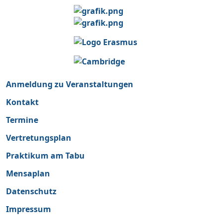
Anmeldung zu Veranstaltungen
Kontakt
Termine
Vertretungsplan
Praktikum am Tabu
Mensaplan
Datenschutz
Impressum