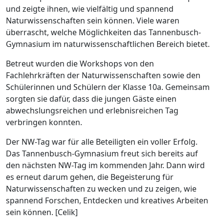
und zeigte ihnen, wie vielfältig und spannend
Naturwissenschaften sein können. Viele waren
überrascht, welche Möglichkeiten das Tannenbusch-
Gymnasium im naturwissenschaftlichen Bereich bietet.
Betreut wurden die Workshops von den
Fachlehrkräften der Naturwissenschaften sowie den
Schülerinnen und Schülern der Klasse 10a. Gemeinsam
sorgten sie dafür, dass die jungen Gäste einen
abwechslungsreichen und erlebnisreichen Tag
verbringen konnten.
Der NW-Tag war für alle Beteiligten ein voller Erfolg.
Das Tannenbusch-Gymnasium freut sich bereits auf
den nächsten NW-Tag im kommenden Jahr. Dann wird
es erneut darum gehen, die Begeisterung für
Naturwissenschaften zu wecken und zu zeigen, wie
spannend Forschen, Entdecken und kreatives Arbeiten
sein können. [Celik]