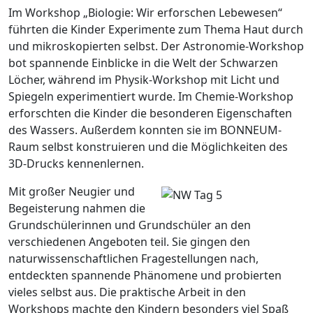
Im Workshop „Biologie: Wir erforschen Lebewesen“
führten die Kinder Experimente zum Thema Haut durch
und mikroskopierten selbst. Der Astronomie-Workshop
bot spannende Einblicke in die Welt der Schwarzen
Löcher, während im Physik-Workshop mit Licht und
Spiegeln experimentiert wurde. Im Chemie-Workshop
erforschten die Kinder die besonderen Eigenschaften
des Wassers. Außerdem konnten sie im BONNEUM-
Raum selbst konstruieren und die Möglichkeiten des
3D-Drucks kennenlernen.
Mit großer Neugier und
Begeisterung nahmen die
Grundschülerinnen und Grundschüler an den
verschiedenen Angeboten teil. Sie gingen den
naturwissenschaftlichen Fragestellungen nach,
entdeckten spannende Phänomene und probierten
vieles selbst aus. Die praktische Arbeit in den
Workshops machte den Kindern besonders viel Spaß