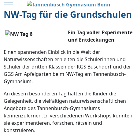
Mobile Menu Toggle
NW-Tag für die Grundschulen
Ein Tag voller Experimente
und Entdeckungen
Einen spannenden Einblick in die Welt der
Naturwissenschaften erhielten die Schülerinnen und
Schüler der dritten Klassen der KGS Buschdorf und der
GGS Am Apfelgarten beim NW-Tag am Tannenbusch-
Gymnasium.
An diesem besonderen Tag hatten die Kinder die
Gelegenheit, die vielfältigen naturwissenschaftlichen
Angebote des Tannenbusch-Gymnasiums
kennenzulernen. In verschiedenen Workshops konnten
sie experimentieren, forschen, rätseln und
konstruieren.