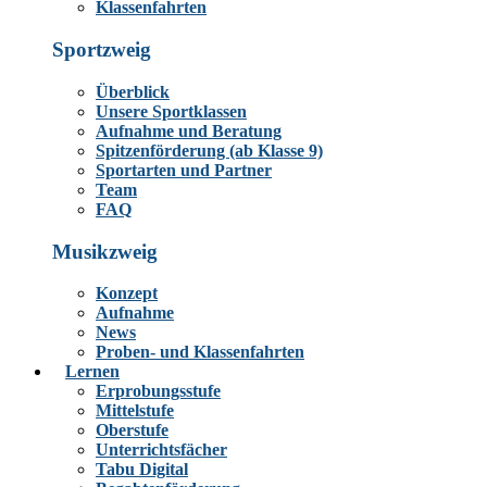
Klassenfahrten
Sportzweig
Überblick
Unsere Sportklassen
Aufnahme und Beratung
Spitzenförderung (ab Klasse 9)
Sportarten und Partner
Team
FAQ
Musikzweig
Konzept
Aufnahme
News
Proben- und Klassenfahrten
Lernen
Erprobungsstufe
Mittelstufe
Oberstufe
Unterrichtsfächer
Tabu Digital