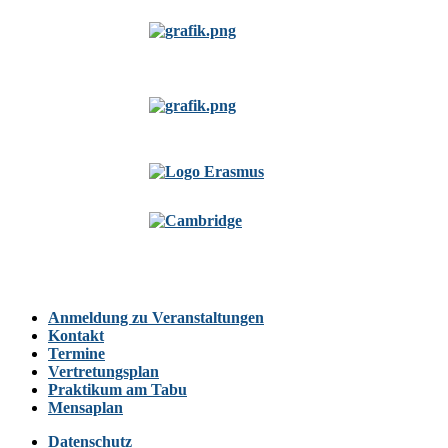
Anmeldung zu Veranstaltungen
Kontakt
Termine
Vertretungsplan
Praktikum am Tabu
Mensaplan
Datenschutz