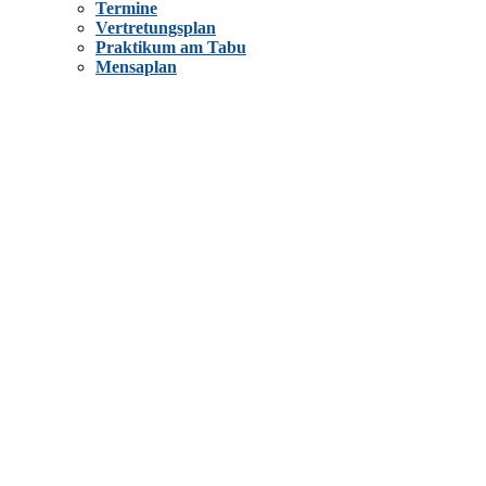
Termine
Vertretungsplan
Praktikum am Tabu
Mensaplan