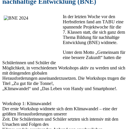
nachhaltige Entwicklung (BNE)
In der letzten Woche vor den
Herbstferien fand am TABU eine
spannende Projektwoche für die
7. Klassen statt, die sich ganz dem
Thema Bildung für nachhaltige
Entwicklung (BNE) widmete.
Unter dem Motto „Gemeinsam für
eine bessere Zukunft“ hatten die
Schülerinnen und Schüler die
Möglichkeit, in verschiedenen Workshops aktiv zu werden und sich
mit drängenden globalen
Herausforderungen auseinanderzusetzen. Die Workshops trugen die
Titel „Zu gut für die Tonne!,
„Klimawandel“ und „Das Leben von Handy und Smartphone!.
Workshop 1: Klimawandel
Der erste Workshop widmete sich dem Klimawandel – eine der
größten Herausforderungen unserer
Zeit. Die Schülerinnen und Schüler setzten sich intensiv mit den
Ursachen und Folgen des