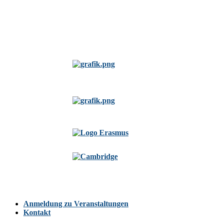
Anmeldung zu Veranstaltungen
Kontakt