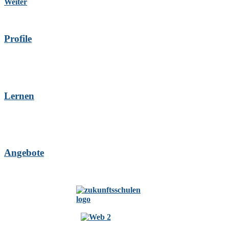
Weiter
Profile
Lernen
Angebote