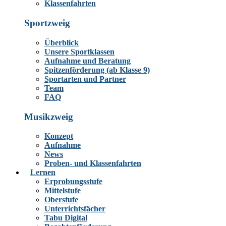
Klassenfahrten
Sportzweig
Überblick
Unsere Sportklassen
Aufnahme und Beratung
Spitzenförderung (ab Klasse 9)
Sportarten und Partner
Team
FAQ
Musikzweig
Konzept
Aufnahme
News
Proben- und Klassenfahrten
Lernen
Erprobungsstufe
Mittelstufe
Oberstufe
Unterrichtsfächer
Tabu Digital