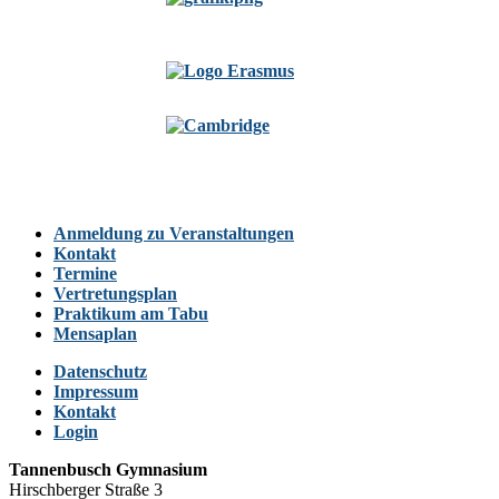
Anmeldung zu Veranstaltungen
Kontakt
Termine
Vertretungsplan
Praktikum am Tabu
Mensaplan
Datenschutz
Impressum
Kontakt
Login
Tannenbusch Gymnasium
Hirschberger Straße 3