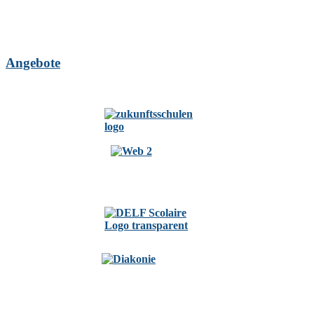
Angebote