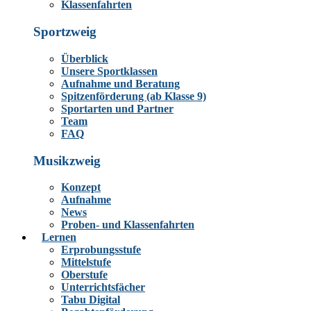
Klassenfahrten
Sportzweig
Überblick
Unsere Sportklassen
Aufnahme und Beratung
Spitzenförderung (ab Klasse 9)
Sportarten und Partner
Team
FAQ
Musikzweig
Konzept
Aufnahme
News
Proben- und Klassenfahrten
Lernen
Erprobungsstufe
Mittelstufe
Oberstufe
Unterrichtsfächer
Tabu Digital