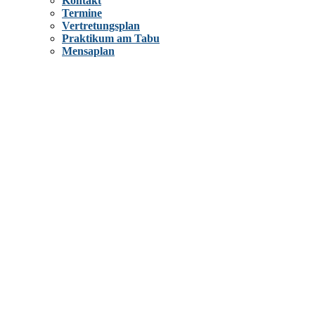
Kontakt
Termine
Vertretungsplan
Praktikum am Tabu
Mensaplan