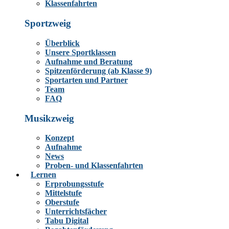
Klassenfahrten
Sportzweig
Überblick
Unsere Sportklassen
Aufnahme und Beratung
Spitzenförderung (ab Klasse 9)
Sportarten und Partner
Team
FAQ
Musikzweig
Konzept
Aufnahme
News
Proben- und Klassenfahrten
Lernen
Erprobungsstufe
Mittelstufe
Oberstufe
Unterrichtsfächer
Tabu Digital