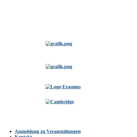
Anmeldung zu Veranstaltungen
Kontakt