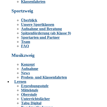
Klassenfahrten
Sportzweig
Überblick
Unsere Sportklassen
Aufnahme und Beratung
Spitzenförderung (ab Klasse 9)
Sportarten und Partner
Team
FAQ
Musikzweig
Konzept
Aufnahme
News
Proben- und Klassenfahrten
Lernen
Erprobungsstufe
Mittelstufe
Oberstufe
Unterrichtsfächer
Tabu Digital