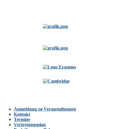
Anmeldung zu Veranstaltungen
Kontakt
Termine
Vertretungsplan