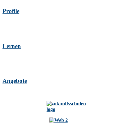
Profile
Lernen
Angebote