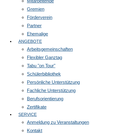
Mitarbeitende
Gremien
Förderverein
Partner
Ehemalige
ANGEBOTE
Arbeitsgemeinschaften
Flexibler Ganztag
Tabu "on Tour"
Schülerbibliothek
Persönliche Unterstützung
Fachliche Unterstützung
Berufsorientierung
Zertifikate
SERVICE
Anmeldung zu Veranstaltungen
Kontakt