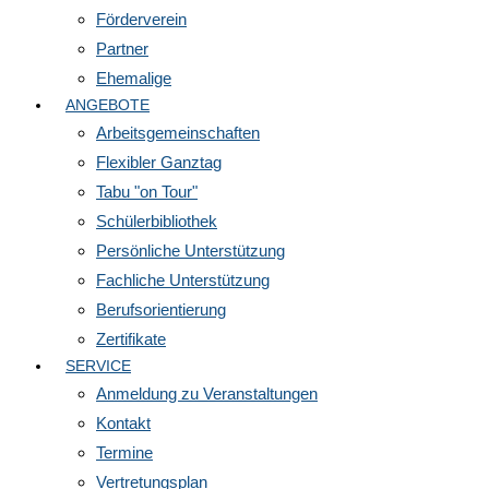
Förderverein
Partner
Ehemalige
ANGEBOTE
Arbeitsgemeinschaften
Flexibler Ganztag
Tabu "on Tour"
Schülerbibliothek
Persönliche Unterstützung
Fachliche Unterstützung
Berufsorientierung
Zertifikate
SERVICE
Anmeldung zu Veranstaltungen
Kontakt
Termine
Vertretungsplan