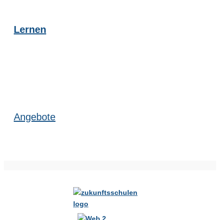
Lernen
Angebote