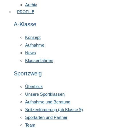
Archiv
PROFILE
A-Klasse
Konzept
Aufnahme
News
Klassenfahrten
Sportzweig
Überblick
Unsere Sportklassen
Aufnahme und Beratung
Spitzenförderung (ab Klasse 9)
Sportarten und Partner
Team