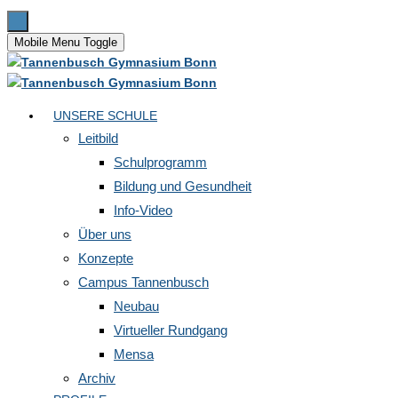
Mobile Menu Toggle
UNSERE SCHULE
Leitbild
Schulprogramm
Bildung und Gesundheit
Info-Video
Über uns
Konzepte
Campus Tannenbusch
Neubau
Virtueller Rundgang
Mensa
Archiv