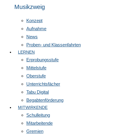
Musikzweig
Konzept
Aufnahme
News
Proben- und Klassenfahrten
LERNEN
Erprobungsstufe
Mittelstufe
Oberstufe
Unterrichtsfächer
Tabu Digital
Begabtenförderung
MITWIRKENDE
Schulleitung
Mitarbeitende
Gremien