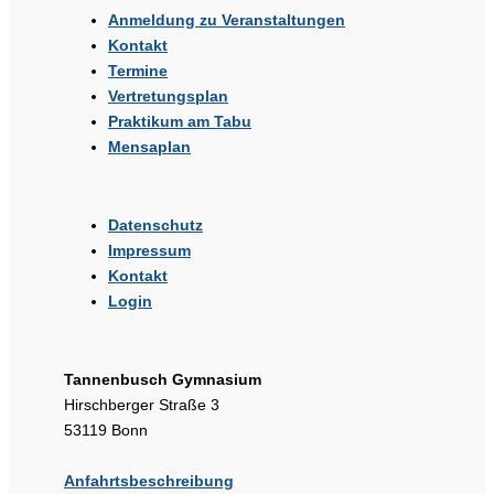
Anmeldung zu Veranstaltungen
Kontakt
Termine
Vertretungsplan
Praktikum am Tabu
Mensaplan
Datenschutz
Impressum
Kontakt
Login
Tannenbusch Gymnasium
Hirschberger Straße 3
53119 Bonn
Anfahrtsbeschreibung