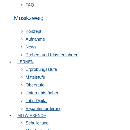
FAQ
Musikzweig
Konzept
Aufnahme
News
Proben- und Klassenfahrten
LERNEN
Erprobungsstufe
Mittelstufe
Oberstufe
Unterrichtsfächer
Tabu Digital
Begabtenförderung
MITWIRKENDE
Schulleitung