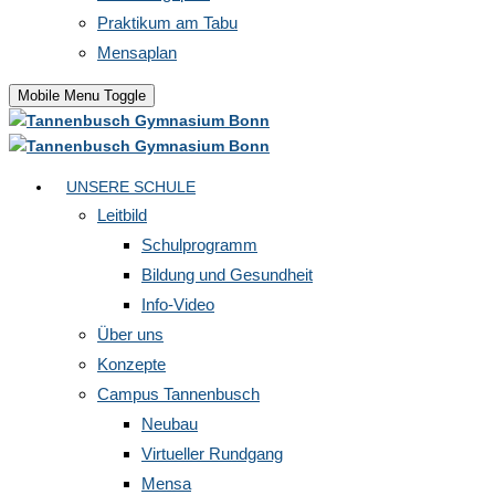
Praktikum am Tabu
Mensaplan
Mobile Menu Toggle
UNSERE SCHULE
Leitbild
Schulprogramm
Bildung und Gesundheit
Info-Video
Über uns
Konzepte
Campus Tannenbusch
Neubau
Virtueller Rundgang
Mensa