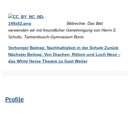
Bildrechte:
Das Bild
verwenden wir mit freundlicher Genehmigung von Herrn E.
Schultz, Tannenbusch-Gymnasium Bonn.
Vorheriger Beitrag: Nachhaltigkeit in der Schule
Zurück
Nächster Beitrag: Von Drachen, Rittern und Loch Ness –
das White Horse Theatre zu Gast
Weiter
Profile