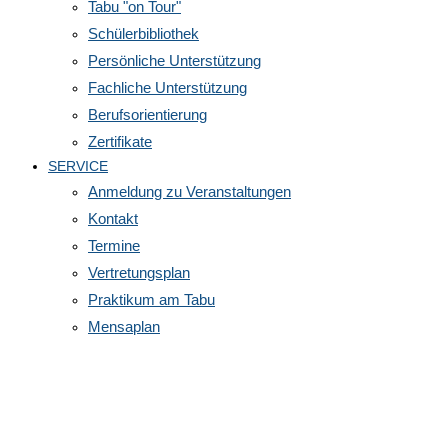
Tabu "on Tour"
Schülerbibliothek
Persönliche Unterstützung
Fachliche Unterstützung
Berufsorientierung
Zertifikate
SERVICE
Anmeldung zu Veranstaltungen
Kontakt
Termine
Vertretungsplan
Praktikum am Tabu
Mensaplan