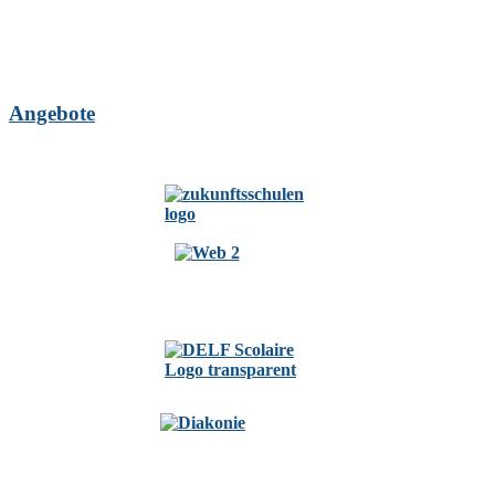
Angebote