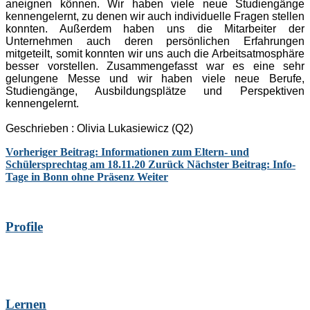
aneignen können. Wir haben viele neue Studiengänge
kennengelernt, zu denen wir auch individuelle Fragen stellen
konnten. Außerdem haben uns die Mitarbeiter der
Unternehmen auch deren persönlichen Erfahrungen
mitgeteilt, somit konnten wir uns auch die Arbeitsatmosphäre
besser vorstellen. Zusammengefasst war es eine sehr
gelungene Messe und wir haben viele neue Berufe,
Studiengänge, Ausbildungsplätze und Perspektiven
kennengelernt.
Geschrieben : Olivia Lukasiewicz (Q2)
Vorheriger Beitrag: Informationen zum Eltern- und
Schülersprechtag am 18.11.20
Zurück
Nächster Beitrag: Info-
Tage in Bonn ohne Präsenz
Weiter
Profile
Lernen