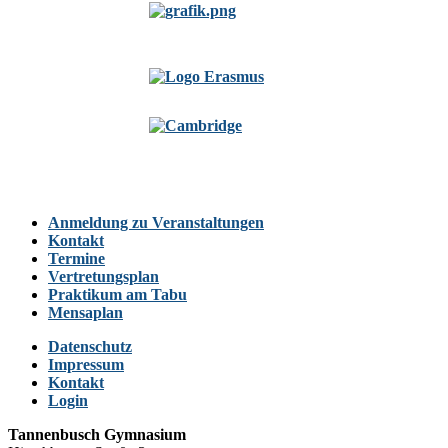
Anmeldung zu Veranstaltungen
Kontakt
Termine
Vertretungsplan
Praktikum am Tabu
Mensaplan
Datenschutz
Impressum
Kontakt
Login
Tannenbusch Gymnasium