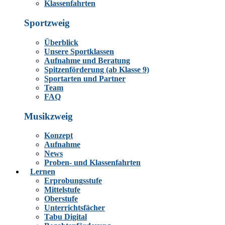
Klassenfahrten
Sportzweig
Überblick
Unsere Sportklassen
Aufnahme und Beratung
Spitzenförderung (ab Klasse 9)
Sportarten und Partner
Team
FAQ
Musikzweig
Konzept
Aufnahme
News
Proben- und Klassenfahrten
Lernen
Erprobungsstufe
Mittelstufe
Oberstufe
Unterrichtsfächer
Tabu Digital