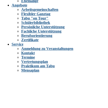
Ehemalige
Angebote
Arbeitsgemeinschaften
Flexibler Ganztag
Tabu "on Tour"
Schülerbibliothek
Persönliche Unterstützung
Fachliche Unterstützung
Berufsorientierung
Zertifikate
Service
Anmeldung zu Veranstaltungen
Kontakt
Termine
Vertretungsplan
Praktikum am Tabu
Mensaplan