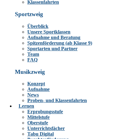
Klassenfahrten
Sportzweig
Überblick
Unsere Sportklassen
Aufnahme und Beratung
Spitzenförderung (ab Klasse 9)
Sportarten und Partner
Team
FAQ
Musikzweig
Konzept
Aufnahme
News
Proben- und Klassenfahrten
Lernen
Erprobungsstufe
Mittelstufe
Oberstufe
Unterrichtsfächer
Tabu Digital