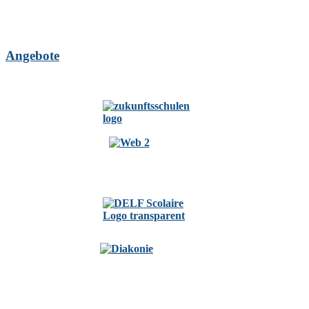
Angebote