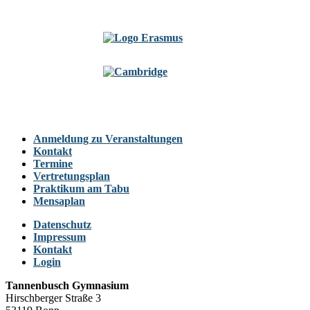
Anmeldung zu Veranstaltungen
Kontakt
Termine
Vertretungsplan
Praktikum am Tabu
Mensaplan
Datenschutz
Impressum
Kontakt
Login
Tannenbusch Gymnasium
Hirschberger Straße 3