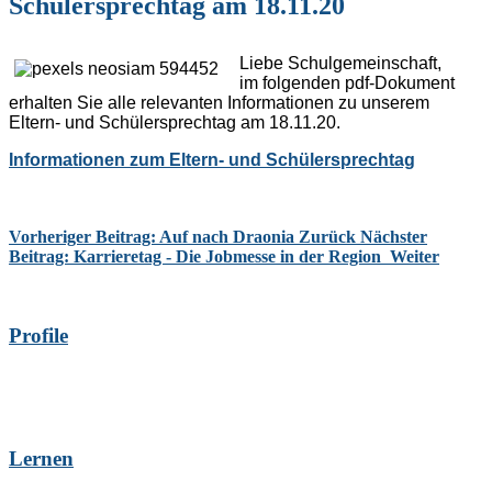
Schülersprechtag am 18.11.20
Liebe Schulgemeinschaft,
im folgenden pdf-Dokument
erhalten Sie alle relevanten Informationen zu unserem
Eltern- und Schülersprechtag am 18.11.20.
Informationen zum Eltern- und Schülersprechtag
Vorheriger Beitrag: Auf nach Draonia
Zurück
Nächster
Beitrag: Karrieretag - Die Jobmesse in der Region
Weiter
Profile
Lernen