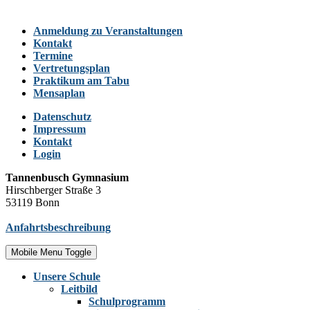
Anmeldung zu Veranstaltungen
Kontakt
Termine
Vertretungsplan
Praktikum am Tabu
Mensaplan
Datenschutz
Impressum
Kontakt
Login
Tannenbusch Gymnasium
Hirschberger Straße 3
53119 Bonn
Anfahrtsbeschreibung
Mobile Menu Toggle
Unsere Schule
Leitbild
Schulprogramm