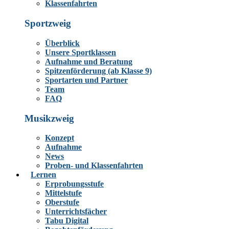
Klassenfahrten
Sportzweig
Überblick
Unsere Sportklassen
Aufnahme und Beratung
Spitzenförderung (ab Klasse 9)
Sportarten und Partner
Team
FAQ
Musikzweig
Konzept
Aufnahme
News
Proben- und Klassenfahrten
Lernen
Erprobungsstufe
Mittelstufe
Oberstufe
Unterrichtsfächer
Tabu Digital