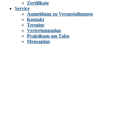
Zertifikate
Service
Anmeldung zu Veranstaltungen
Kontakt
Termine
Vertretungsplan
Praktikum am Tabu
Mensaplan