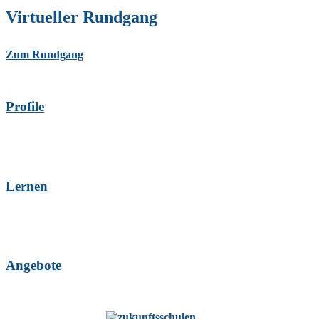
Virtueller Rundgang
Zum Rundgang
Profile
Lernen
Angebote