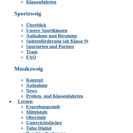
Klassenfahrten
Sportzweig
Überblick
Unsere Sportklassen
Aufnahme und Beratung
Spitzenförderung (ab Klasse 9)
Sportarten und Partner
Team
FAQ
Musikzweig
Konzept
Aufnahme
News
Proben- und Klassenfahrten
Lernen
Erprobungsstufe
Mittelstufe
Oberstufe
Unterrichtsfächer
Tabu Digital