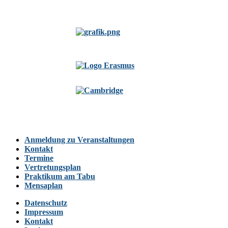
Anmeldung zu Veranstaltungen
Kontakt
Termine
Vertretungsplan
Praktikum am Tabu
Mensaplan
Datenschutz
Impressum
Kontakt