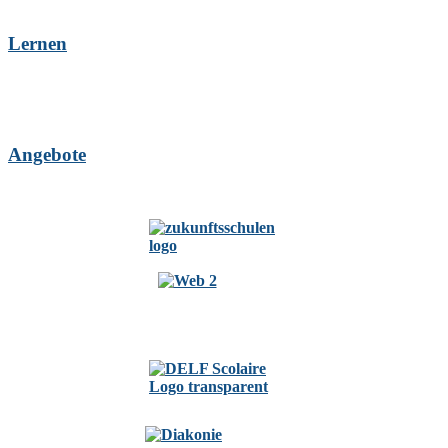
Lernen
Angebote