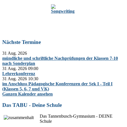
Zur Oberstufe
Nächste Termine
31 Aug. 2026
mündliche und schriftliche Nachprüfungen der Klassen 7-10
nach Sonderplan
31 Aug. 2026
09:00
Lehrerkonferenz
31 Aug. 2026
10:30
im Anschluss Pädagogische Konferenzen der Sek I - Teil I
(Klassen 5, 6, 7 und VK)
Ganzen Kalender ansehen
Das TABU - Deine Schule
Das Tannenbusch-Gymnasium - DEINE
Schule