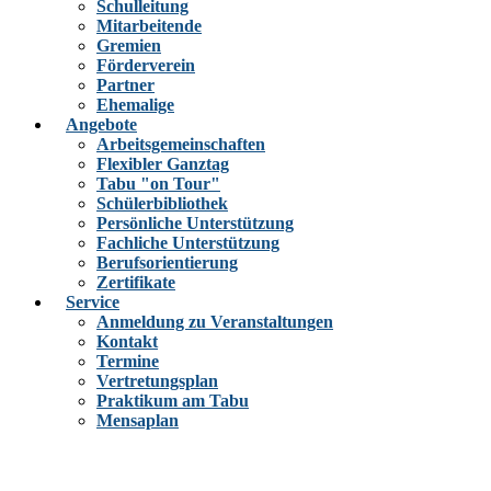
Schulleitung
Mitarbeitende
Gremien
Förderverein
Partner
Ehemalige
Angebote
Arbeitsgemeinschaften
Flexibler Ganztag
Tabu "on Tour"
Schülerbibliothek
Persönliche Unterstützung
Fachliche Unterstützung
Berufsorientierung
Zertifikate
Service
Anmeldung zu Veranstaltungen
Kontakt
Termine
Vertretungsplan
Praktikum am Tabu
Mensaplan