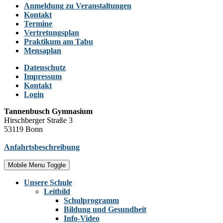
Anmeldung zu Veranstaltungen
Kontakt
Termine
Vertretungsplan
Praktikum am Tabu
Mensaplan
Datenschutz
Impressum
Kontakt
Login
Tannenbusch Gymnasium
Hirschberger Straße 3
53119 Bonn
Anfahrtsbeschreibung
Mobile Menu Toggle
Unsere Schule
Leitbild
Schulprogramm
Bildung und Gesundheit
Info-Video