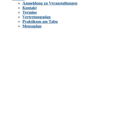
Anmeldung zu Veranstaltungen
Kontakt
Termine
Vertretungsplan
Praktikum am Tabu
Mensaplan