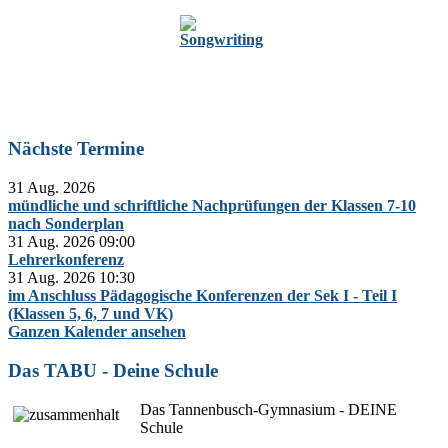
Zur Oberstufe
Nächste Termine
31 Aug. 2026
mündliche und schriftliche Nachprüfungen der Klassen 7-10
nach Sonderplan
31 Aug. 2026
09:00
Lehrerkonferenz
31 Aug. 2026
10:30
im Anschluss Pädagogische Konferenzen der Sek I - Teil I
(Klassen 5, 6, 7 und VK)
Ganzen Kalender ansehen
Das TABU - Deine Schule
Das Tannenbusch-Gymnasium - DEINE
Schule