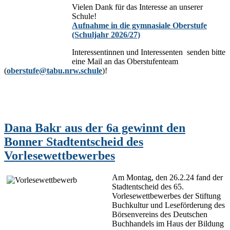
Vielen Dank für das Interesse an unserer
Schule!
Aufnahme in die gymnasiale Oberstufe
(Schuljahr 2026/27)
Interessentinnen und Interessenten senden bitte
eine Mail an das Oberstufenteam
(
oberstufe@tabu.nrw.schule
)!
Dana Bakr aus der 6a gewinnt den
Bonner Stadtentscheid des
Vorlesewettbewerbes
Am Montag, den 26.2.24 fand der
Stadtentscheid des 65.
Vorlesewettbewerbes der Stiftung
Buchkultur und Leseförderung des
Börsenvereins des Deutschen
Buchhandels im Haus der Bildung