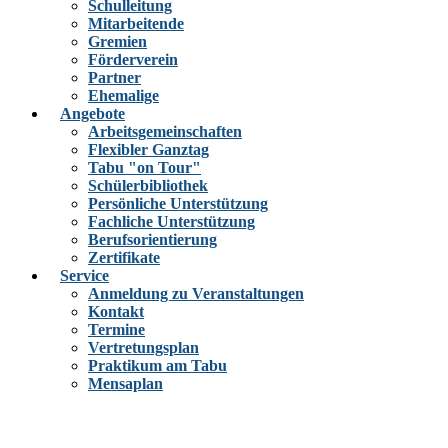
Schulleitung
Mitarbeitende
Gremien
Förderverein
Partner
Ehemalige
Angebote
Arbeitsgemeinschaften
Flexibler Ganztag
Tabu "on Tour"
Schülerbibliothek
Persönliche Unterstützung
Fachliche Unterstützung
Berufsorientierung
Zertifikate
Service
Anmeldung zu Veranstaltungen
Kontakt
Termine
Vertretungsplan
Praktikum am Tabu
Mensaplan