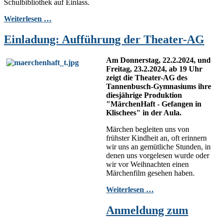
Schulbibliothek auf Einlass.
Weiterlesen …
Einladung: Aufführung der Theater-AG
Am Donnerstag, 22.2.2024, und
Freitag, 23.2.2024, ab 19 Uhr
zeigt die Theater-AG des
Tannenbusch-Gymnasiums ihre
diesjährige Produktion
"MärchenHaft - Gefangen in
Klischees" in der Aula.
Märchen begleiten uns von
frühster Kindheit an, oft erinnern
wir uns an gemütliche Stunden, in
denen uns vorgelesen wurde oder
wir vor Weihnachten einen
Märchenfilm gesehen haben.
Weiterlesen …
Anmeldung zum