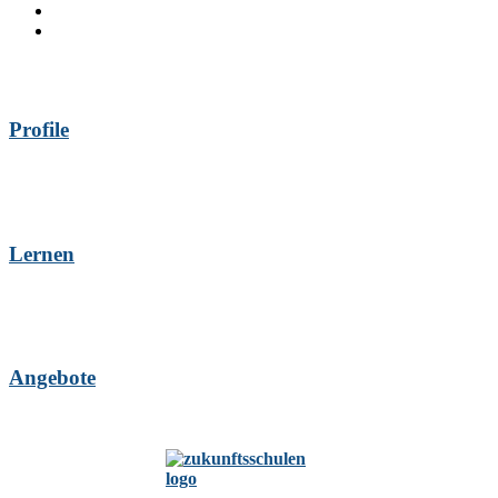
Profile
Lernen
Angebote