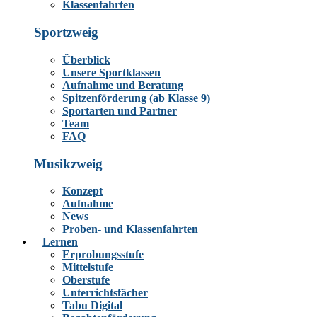
Klassenfahrten
Sportzweig
Überblick
Unsere Sportklassen
Aufnahme und Beratung
Spitzenförderung (ab Klasse 9)
Sportarten und Partner
Team
FAQ
Musikzweig
Konzept
Aufnahme
News
Proben- und Klassenfahrten
Lernen
Erprobungsstufe
Mittelstufe
Oberstufe
Unterrichtsfächer
Tabu Digital