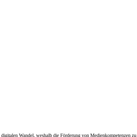
m digitalen Wandel, weshalb die Förderung von Medienkompetenzen zu e