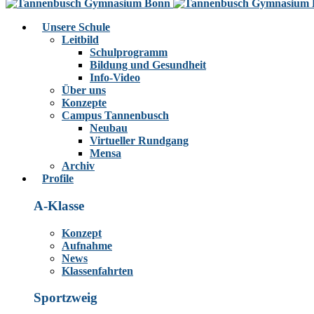
Unsere Schule
Leitbild
Schulprogramm
Bildung und Gesundheit
Info-Video
Über uns
Konzepte
Campus Tannenbusch
Neubau
Virtueller Rundgang
Mensa
Archiv
Profile
A-Klasse
Konzept
Aufnahme
News
Klassenfahrten
Sportzweig