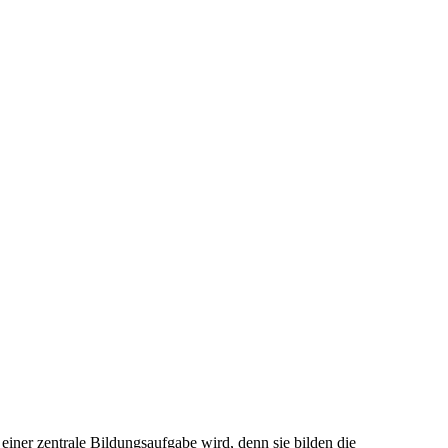
iner zentrale Bildungsaufgabe wird, denn sie bilden die