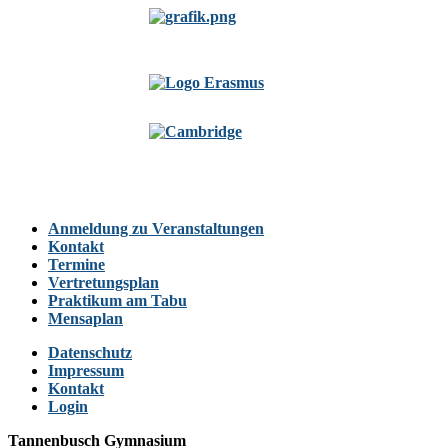
Anmeldung zu Veranstaltungen
Kontakt
Termine
Vertretungsplan
Praktikum am Tabu
Mensaplan
Datenschutz
Impressum
Kontakt
Login
Tannenbusch Gymnasium