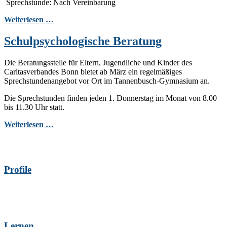
Sprechstunde: Nach Vereinbarung
Weiterlesen …
Schulpsychologische Beratung
Die Beratungsstelle für Eltern, Jugendliche und Kinder des
Caritasverbandes Bonn bietet ab März ein regelmäßiges
Sprechstundenangebot vor Ort im Tannenbusch-Gymnasium an.
Die Sprechstunden finden jeden 1. Donnerstag im Monat von 8.00
bis 11.30 Uhr statt.
Weiterlesen …
Profile
Lernen