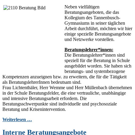
Neben vielfältigen
Beratungsangeboten, die das
Kollegium des Tannenbusch-
Gymnasiums in seiner täglichen
Arbeit durchführt, möchten wir hier
einige spezielle Beratungsangebote
und Netzwerke vorstellen.
Beratungslehrer*innen:
Die Beratungslehrer*innen sind
speziell für die Beratung in Schule
ausgebildet worden. Sie haben sich
beratungs- und systembezogene
Kompetenzen anzueignen bzw. zu erweitern, die für die Tätigkeit
als BeratungslehrerInnen bedeutsam sind.
Frau Lichtenthäler, Herr Wemme und Herr Müllenbach übernehmen
in der Schule Beratungsfelder, die eine vertrauliche, unabhängige
und intensive Beratungsarbeit erfordern. Die
Beratungsschwerpunkte sind individuelle und psychosoziale
Beratung und Krisenintervention.
Weiterlesen …
Interne Beratungsangebote