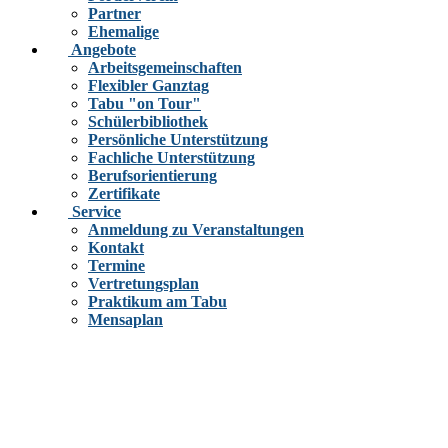
Partner
Ehemalige
Angebote
Arbeitsgemeinschaften
Flexibler Ganztag
Tabu "on Tour"
Schülerbibliothek
Persönliche Unterstützung
Fachliche Unterstützung
Berufsorientierung
Zertifikate
Service
Anmeldung zu Veranstaltungen
Kontakt
Termine
Vertretungsplan
Praktikum am Tabu
Mensaplan