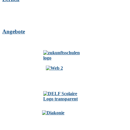
Angebote