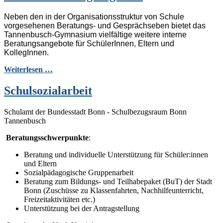
Neben den in der Organisationsstruktur von Schule
vorgesehenen Beratungs- und Gesprächseben bietet das
Tannenbusch-Gymnasium vielfältige weitere interne
Beratungsangebote für SchülerInnen, Eltern und
KollegInnen.
Weiterlesen …
Schulsozialarbeit
Schulamt der Bundesstadt Bonn - Schulbezugsraum Bonn
Tannenbusch
Beratungsschwerpunkte
:
Beratung und individuelle Unterstützung für Schüler:innen
und Eltern
Sozialpädagogische Gruppenarbeit
Beratung zum Bildungs- und Teilhabepaket (BuT) der Stadt
Bonn (Zuschüsse zu Klassenfahrten, Nachhilfeunterricht,
Freizeitaktivitäten etc.)
Unterstützung bei der Antragstellung