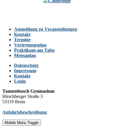
Anmeldung zu Veranstaltungen
Kontakt
Termine
Vertretungsplan
Praktikum am Tabu
Mensaplan
Datenschutz
Impressum
Kontakt
Login
Tannenbusch Gymnasium
Hirschberger Straße 3
53119 Bonn
Anfahrtsbeschreibung
Mobile Menu Toggle