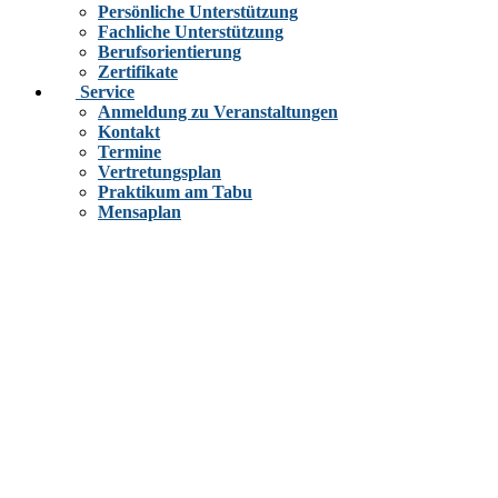
Persönliche Unterstützung
Fachliche Unterstützung
Berufsorientierung
Zertifikate
Service
Anmeldung zu Veranstaltungen
Kontakt
Termine
Vertretungsplan
Praktikum am Tabu
Mensaplan