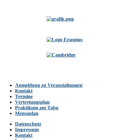
Anmeldung zu Veranstaltungen
Kontakt
Termine
Vertretungsplan
Praktikum am Tabu
Mensaplan
Datenschutz
Impressum
Kontakt