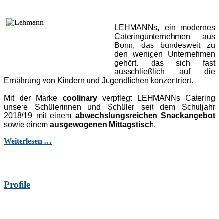
LEHMANNs, ein modernes
Cateringunternehmen aus
Bonn, das bundesweit zu
den wenigen Unternehmen
gehört, das sich fast
ausschließlich auf die
Ernährung von Kindern und Jugendlichen konzentriert.
Mit der Marke
coolinary
verpflegt LEHMANNs Catering
unsere Schülerinnen und Schüler seit dem Schuljahr
2018/19 mit einem
abwechslungsreichen Snackangebot
sowie einem
ausgewogenen Mittagstisch
.
Weiterlesen …
Profile