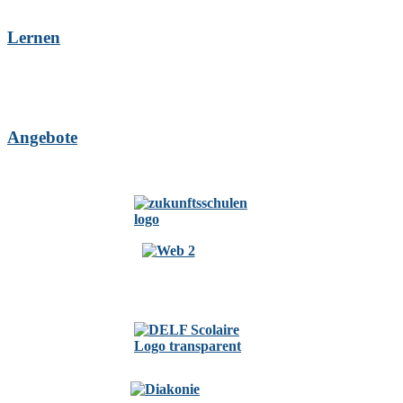
Lernen
Angebote