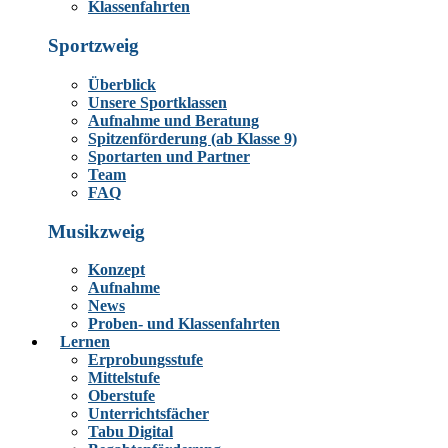
Klassenfahrten
Sportzweig
Überblick
Unsere Sportklassen
Aufnahme und Beratung
Spitzenförderung (ab Klasse 9)
Sportarten und Partner
Team
FAQ
Musikzweig
Konzept
Aufnahme
News
Proben- und Klassenfahrten
Lernen
Erprobungsstufe
Mittelstufe
Oberstufe
Unterrichtsfächer
Tabu Digital