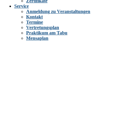
Zertifikate
Service
Anmeldung zu Veranstaltungen
Kontakt
Termine
Vertretungsplan
Praktikum am Tabu
Mensaplan