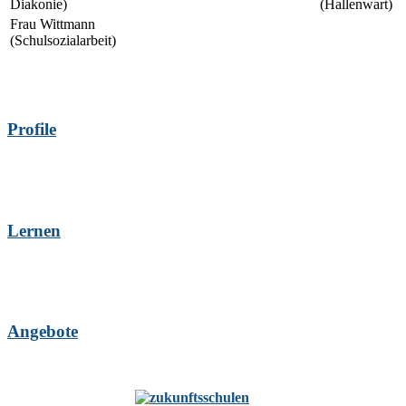
Diakonie)
(Hallenwart)
Frau Wittmann
(Schulsozialarbeit)
Profile
Lernen
Angebote