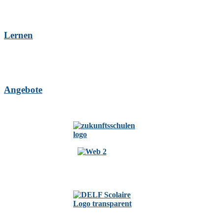
Lernen
Angebote