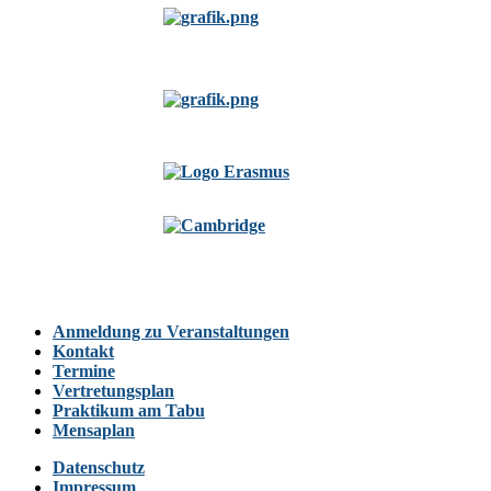
Anmeldung zu Veranstaltungen
Kontakt
Termine
Vertretungsplan
Praktikum am Tabu
Mensaplan
Datenschutz
Impressum