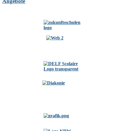
Angebote