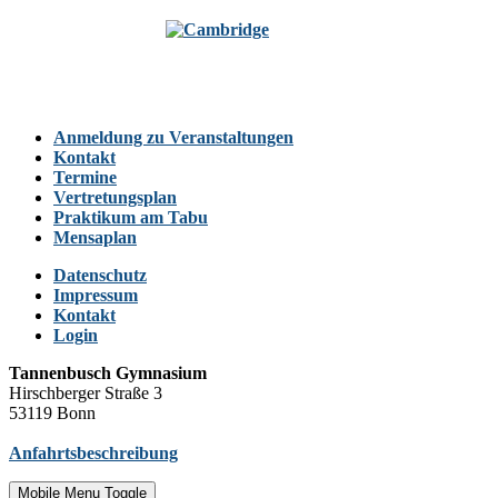
Anmeldung zu Veranstaltungen
Kontakt
Termine
Vertretungsplan
Praktikum am Tabu
Mensaplan
Datenschutz
Impressum
Kontakt
Login
Tannenbusch Gymnasium
Hirschberger Straße 3
53119 Bonn
Anfahrtsbeschreibung
Mobile Menu Toggle