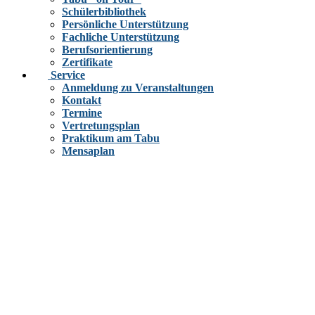
Schülerbibliothek
Persönliche Unterstützung
Fachliche Unterstützung
Berufsorientierung
Zertifikate
Service
Anmeldung zu Veranstaltungen
Kontakt
Termine
Vertretungsplan
Praktikum am Tabu
Mensaplan