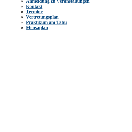
Anmeldung zu Veranstaltungen
Kontakt
Termine
Vertretungsplan
Praktikum am Tabu
Mensaplan