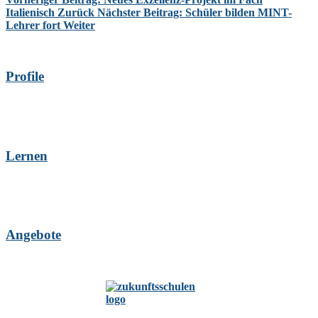
Italienisch
Zurück
Nächster Beitrag: Schüler bilden MINT-
Lehrer fort
Weiter
Profile
Lernen
Angebote