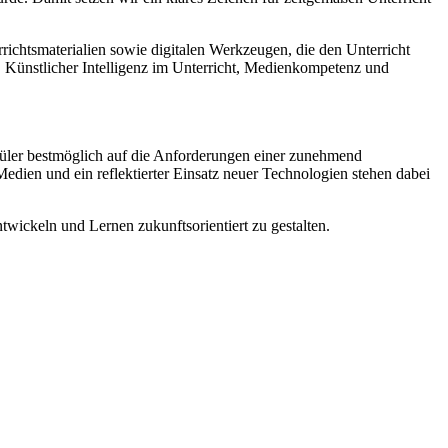
richtsmaterialien sowie digitalen Werkzeugen, die den Unterricht
, Künstlicher Intelligenz im Unterricht, Medienkompetenz und
chüler bestmöglich auf die Anforderungen einer zunehmend
edien und ein reflektierter Einsatz neuer Technologien stehen dabei
twickeln und Lernen zukunftsorientiert zu gestalten.