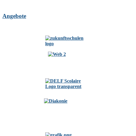
Angebote