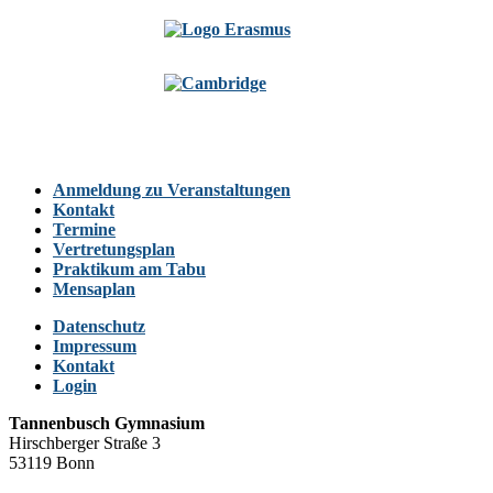
Anmeldung zu Veranstaltungen
Kontakt
Termine
Vertretungsplan
Praktikum am Tabu
Mensaplan
Datenschutz
Impressum
Kontakt
Login
Tannenbusch Gymnasium
Hirschberger Straße 3
53119 Bonn