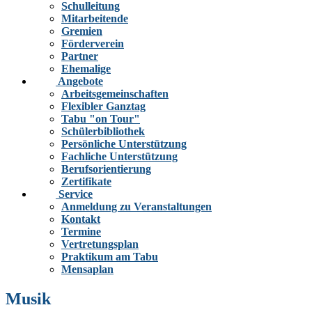
Schulleitung
Mitarbeitende
Gremien
Förderverein
Partner
Ehemalige
Angebote
Arbeitsgemeinschaften
Flexibler Ganztag
Tabu "on Tour"
Schülerbibliothek
Persönliche Unterstützung
Fachliche Unterstützung
Berufsorientierung
Zertifikate
Service
Anmeldung zu Veranstaltungen
Kontakt
Termine
Vertretungsplan
Praktikum am Tabu
Mensaplan
Musik