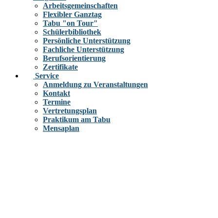
Arbeitsgemeinschaften
Flexibler Ganztag
Tabu "on Tour"
Schülerbibliothek
Persönliche Unterstützung
Fachliche Unterstützung
Berufsorientierung
Zertifikate
Service
Anmeldung zu Veranstaltungen
Kontakt
Termine
Vertretungsplan
Praktikum am Tabu
Mensaplan