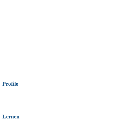
Profile
Lernen