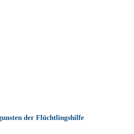
sten der Flüchtlingshilfe