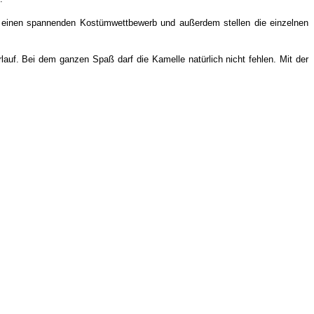
bt einen spannenden Kostümwettbewerb und außerdem stellen die einzelnen
lauf. Bei dem ganzen Spaß darf die Kamelle natürlich nicht fehlen. Mit der