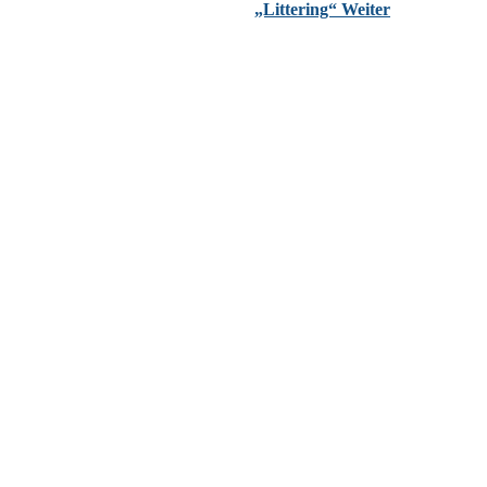
„Littering“
Weiter