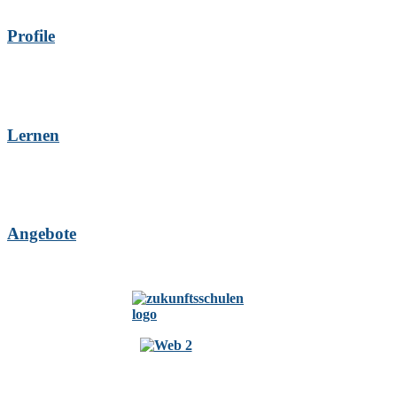
Profile
Lernen
Angebote