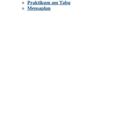
Praktikum am Tabu
Mensaplan