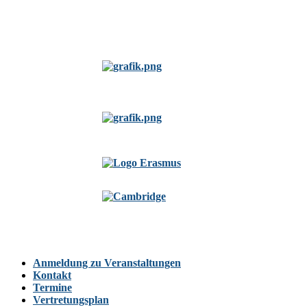
Anmeldung zu Veranstaltungen
Kontakt
Termine
Vertretungsplan