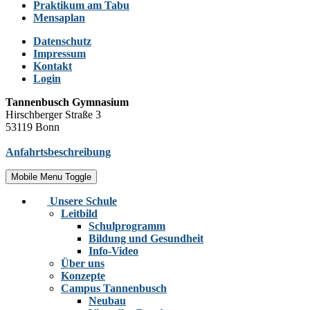
Praktikum am Tabu
Mensaplan
Datenschutz
Impressum
Kontakt
Login
Tannenbusch Gymnasium
Hirschberger Straße 3
53119 Bonn
Anfahrtsbeschreibung
Mobile Menu Toggle
Unsere Schule
Leitbild
Schulprogramm
Bildung und Gesundheit
Info-Video
Über uns
Konzepte
Campus Tannenbusch
Neubau