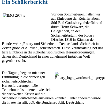
Ein Schülerbericht
Vor den Sommerferien hatten wir
auf Einladung der Rotarier Bonn
Süd-Bad Godesberg, federführend
durch Herrn Schwarz, die
Gelegenheit, an der
Sicherheitstagung des Rotary
Distrikts 1810 in Räumen der
Bundeswehr „Rotary und Sicherheit – Deutschlands Sicherheit in
Zeiten globaler Aufruhr", teilzunehmen. Diese Veranstaltung bot uns
tiefe Einblicke in die sicherheitspolitischen Herausforderungen,
denen sich Deutschland in einer zunehmend instabilen Welt
gegenüber sieht.
Die Tagung begann mit einer
Einführung in die derzeitigen
sicherheitspolitischen
Herausforderungen. Die
Teilnehmer diskutierten, wie sich
die weltweiten Krisen auf die
Sicherheit Deutschlands auswirken könnten. Unter anderem wurde
die Frage gestellt: „Ob die Bundesrepublik Deutschland