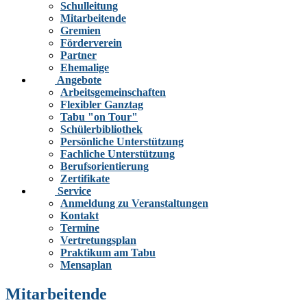
Schulleitung
Mitarbeitende
Gremien
Förderverein
Partner
Ehemalige
Angebote
Arbeitsgemeinschaften
Flexibler Ganztag
Tabu "on Tour"
Schülerbibliothek
Persönliche Unterstützung
Fachliche Unterstützung
Berufsorientierung
Zertifikate
Service
Anmeldung zu Veranstaltungen
Kontakt
Termine
Vertretungsplan
Praktikum am Tabu
Mensaplan
Mitarbeitende