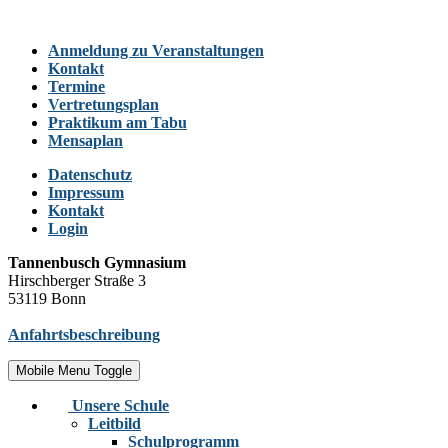
Anmeldung zu Veranstaltungen
Kontakt
Termine
Vertretungsplan
Praktikum am Tabu
Mensaplan
Datenschutz
Impressum
Kontakt
Login
Tannenbusch Gymnasium
Hirschberger Straße 3
53119 Bonn
Anfahrtsbeschreibung
Mobile Menu Toggle
Unsere Schule
Leitbild
Schulprogramm