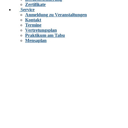
Zertifikate
Service
Anmeldung zu Veranstaltungen
Kontakt
Termine
Vertretungsplan
Praktikum am Tabu
Mensaplan