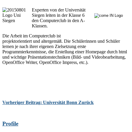
Exper
ten von der Universität
Siegen leiten in der Klasse 6
den Computerclub in den A-
Klassen.
Die Arbeit im Computerclub ist
projektorientiert und altergemäß. Die Schülerinnen und Schüler
lernen je nach ihrer eigenen Zielsetzung erste
Programmierkenntnisse, die Erstellung einer Homepage durch html
und wichtige Präsentationstechniken (Bild- und Videobearbeitung,
OpenOffice Writer, OpenOffice Impress, etc.).
Vorheriger Beitrag: Universität Bonn
Zurück
Profile