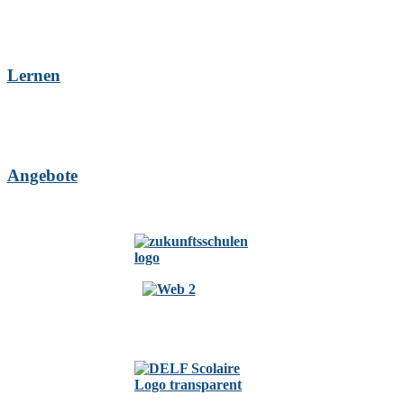
Lernen
Angebote