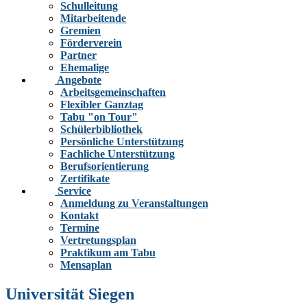
Schulleitung
Mitarbeitende
Gremien
Förderverein
Partner
Ehemalige
Angebote
Arbeitsgemeinschaften
Flexibler Ganztag
Tabu "on Tour"
Schülerbibliothek
Persönliche Unterstützung
Fachliche Unterstützung
Berufsorientierung
Zertifikate
Service
Anmeldung zu Veranstaltungen
Kontakt
Termine
Vertretungsplan
Praktikum am Tabu
Mensaplan
Universität Siegen