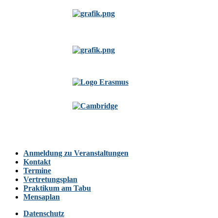
Anmeldung zu Veranstaltungen
Kontakt
Termine
Vertretungsplan
Praktikum am Tabu
Mensaplan
Datenschutz