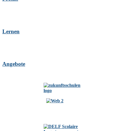
Lernen
Angebote