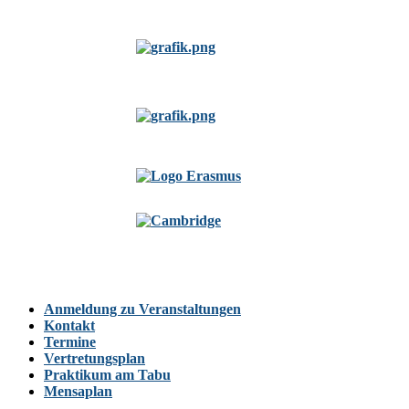
Anmeldung zu Veranstaltungen
Kontakt
Termine
Vertretungsplan
Praktikum am Tabu
Mensaplan