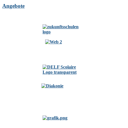
Angebote