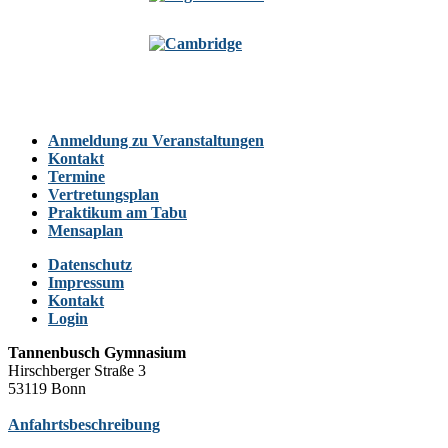
Anmeldung zu Veranstaltungen
Kontakt
Termine
Vertretungsplan
Praktikum am Tabu
Mensaplan
Datenschutz
Impressum
Kontakt
Login
Tannenbusch Gymnasium
Hirschberger Straße 3
53119 Bonn
Anfahrtsbeschreibung