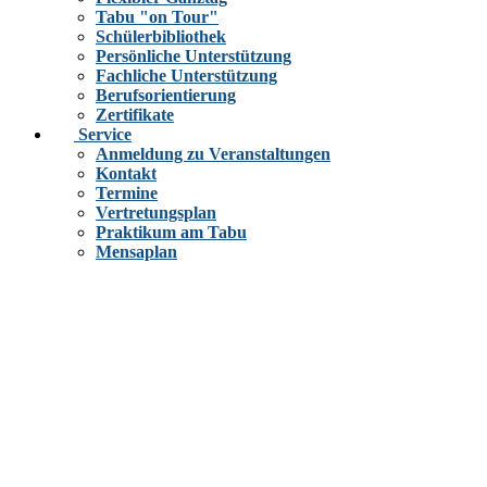
Tabu "on Tour"
Schülerbibliothek
Persönliche Unterstützung
Fachliche Unterstützung
Berufsorientierung
Zertifikate
Service
Anmeldung zu Veranstaltungen
Kontakt
Termine
Vertretungsplan
Praktikum am Tabu
Mensaplan