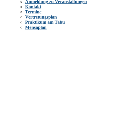
Anmeldung zu Veranstaltungen
Kontakt
Termine
Vertretungsplan
Praktikum am Tabu
Mensaplan