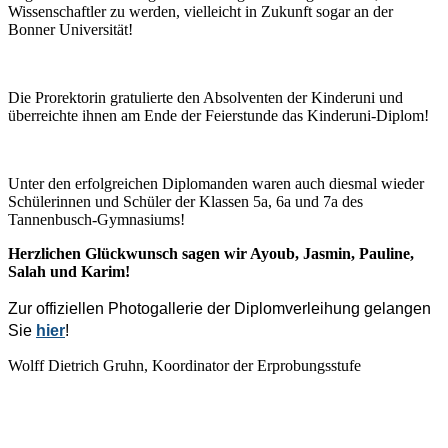
Wissenschaftler zu werden, vielleicht in Zukunft sogar an der
Bonner Universität!
Die Prorektorin gratulierte den Absolventen der Kinderuni und
überreichte ihnen am Ende der Feierstunde das Kinderuni-Diplom!
Unter den erfolgreichen Diplomanden waren auch diesmal wieder
Schülerinnen und Schüler der Klassen 5a, 6a und 7a des
Tannenbusch-Gymnasiums!
Herzlichen Glückwunsch sagen wir Ayoub, Jasmin, Pauline,
Salah und Karim!
Zur offiziellen Photogallerie der Diplomverleihung gelangen
Sie
hier
!
Wolff Dietrich Gruhn, Koordinator der Erprobungsstufe