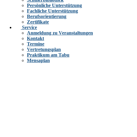
Persönliche Unterstützung
Fachliche Unterstützung
Berufsorientierung
Zertifikate
Service
Anmeldung zu Veranstaltungen
Kontakt
Termine
Vertretungsplan
Praktikum am Tabu
Mensaplan