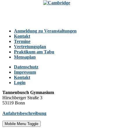
Anmeldung zu Veranstaltungen
Kontakt
Termine
Vertretungsplan
Praktikum am Tabu
Mensaplan
Datenschutz
Impressum
Kontakt
Login
Tannenbusch Gymnasium
Hirschberger Straße 3
53119 Bonn
Anfahrtsbeschreibung
Mobile Menu Toggle