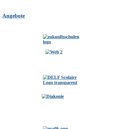
Angebote