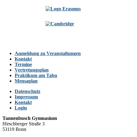
Anmeldung zu Veranstaltungen
Kontakt
Termine
Vertretungsplan
Praktikum am Tabu
Mensaplan
Datenschutz
Impressum
Kontakt
Login
Tannenbusch Gymnasium
Hirschberger Straße 3
53119 Bonn