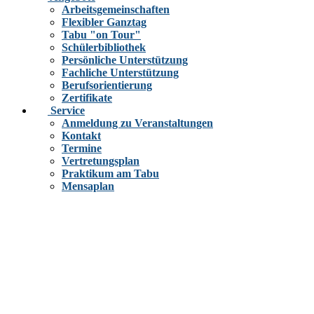
Arbeitsgemeinschaften
Flexibler Ganztag
Tabu "on Tour"
Schülerbibliothek
Persönliche Unterstützung
Fachliche Unterstützung
Berufsorientierung
Zertifikate
Service
Anmeldung zu Veranstaltungen
Kontakt
Termine
Vertretungsplan
Praktikum am Tabu
Mensaplan