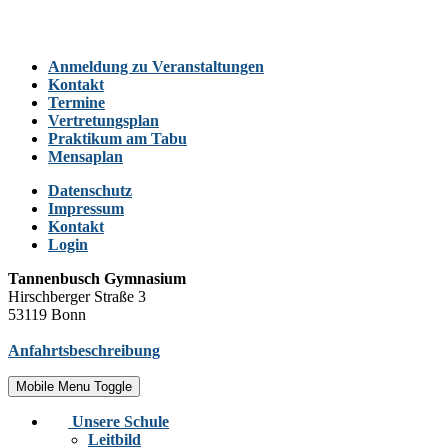
Anmeldung zu Veranstaltungen
Kontakt
Termine
Vertretungsplan
Praktikum am Tabu
Mensaplan
Datenschutz
Impressum
Kontakt
Login
Tannenbusch Gymnasium
Hirschberger Straße 3
53119 Bonn
Anfahrtsbeschreibung
Mobile Menu Toggle
Unsere Schule
Leitbild