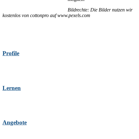
Bildrechte: Die Bilder nutzen wir
kostenlos von cottonpro auf www.pexels.com
Profile
Lernen
Angebote