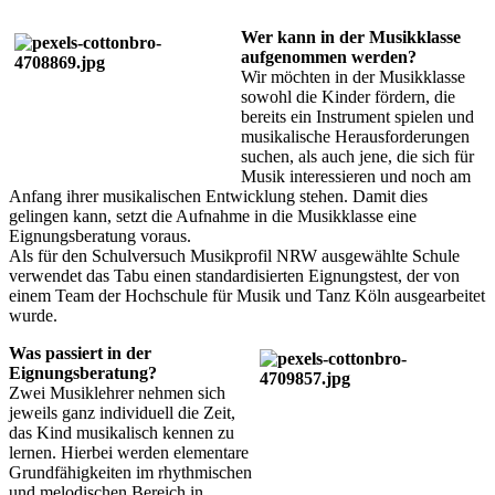
Wer kann in der Musikklasse
aufgenommen werden?
Wir möchten in der Musikklasse
sowohl die Kinder fördern, die
bereits ein Instrument spielen und
musikalische Herausforderungen
suchen, als auch jene, die sich für
Musik interessieren und noch am
Anfang ihrer musikalischen Entwicklung stehen. Damit dies
gelingen kann, setzt die Aufnahme in die Musikklasse eine
Eignungsberatung voraus.
Als für den Schulversuch Musikprofil NRW ausgewählte Schule
verwendet das Tabu einen standardisierten Eignungstest, der von
einem Team der Hochschule für Musik und Tanz Köln ausgearbeitet
wurde.
Was passiert in der
Eignungsberatung?
Zwei Musiklehrer nehmen sich
jeweils ganz individuell die Zeit,
das Kind musikalisch kennen zu
lernen. Hierbei werden elementare
Grundfähigkeiten im rhythmischen
und melodischen Bereich in