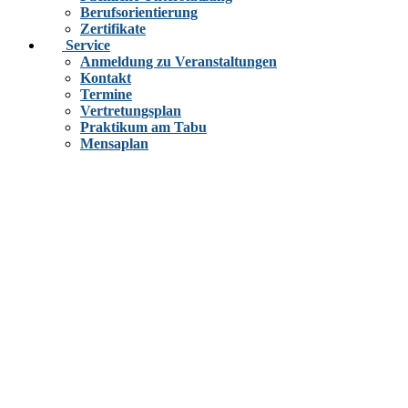
Berufsorientierung
Zertifikate
Service
Anmeldung zu Veranstaltungen
Kontakt
Termine
Vertretungsplan
Praktikum am Tabu
Mensaplan