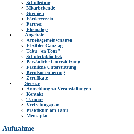
Schulleitung
Mitarbeitende
Gremien
Förderverein
Partner
Ehemalige
Angebote
Arbeitsgemeinschaften
Flexibler Ganztag
Tabu "on Tour"
Schülerbibliothek
Persönliche Unterstützung
Fachliche Unterstützung
Berufsorientierung
Zertifikate
Service
Anmeldung zu Veranstaltungen
Kontakt
Termine
Vertretungsplan
Praktikum am Tabu
Mensaplan
Aufnahme