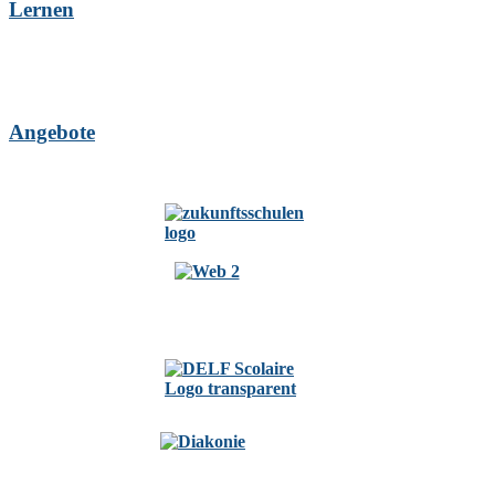
Lernen
Angebote