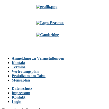
Anmeldung zu Veranstaltungen
Kontakt
Termine
Vertretungsplan
Praktikum am Tabu
Mensaplan
Datenschutz
Impressum
Kontakt
Login