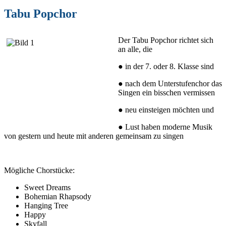
Tabu Popchor
Der Tabu Popchor richtet sich
an alle, die
● in der 7. oder 8. Klasse sind
● nach dem Unterstufenchor das
Singen ein bisschen vermissen
● neu einsteigen möchten und
● Lust haben moderne Musik
von gestern und heute mit anderen gemeinsam zu singen
Mögliche Chorstücke:
Sweet Dreams
Bohemian Rhapsody
Hanging Tree
Happy
Skyfall