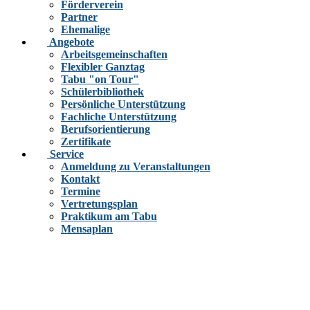
Förderverein
Partner
Ehemalige
Angebote
Arbeitsgemeinschaften
Flexibler Ganztag
Tabu "on Tour"
Schülerbibliothek
Persönliche Unterstützung
Fachliche Unterstützung
Berufsorientierung
Zertifikate
Service
Anmeldung zu Veranstaltungen
Kontakt
Termine
Vertretungsplan
Praktikum am Tabu
Mensaplan