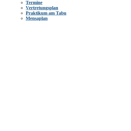
Termine
Vertretungsplan
Praktikum am Tabu
Mensaplan