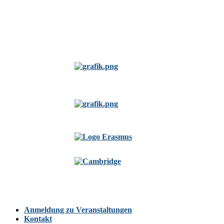
Anmeldung zu Veranstaltungen
Kontakt