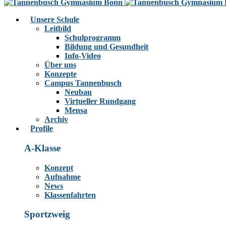
Unsere Schule
Leitbild
Schulprogramm
Bildung und Gesundheit
Info-Video
Über uns
Konzepte
Campus Tannenbusch
Neubau
Virtueller Rundgang
Mensa
Archiv
Profile
A-Klasse
Konzept
Aufnahme
News
Klassenfahrten
Sportzweig