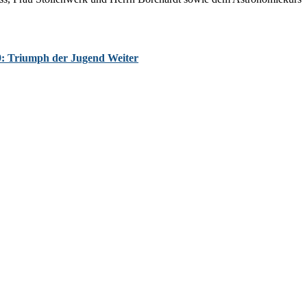
9: Triumph der Jugend
Weiter