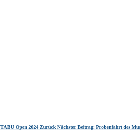
rb TABU Open 2024
Zurück
Nächster Beitrag: Probenfahrt des Mus