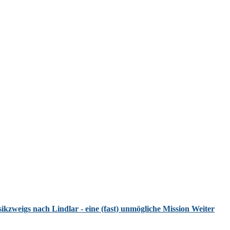
ikzweigs nach Lindlar - eine (fast) unmögliche Mission
Weiter