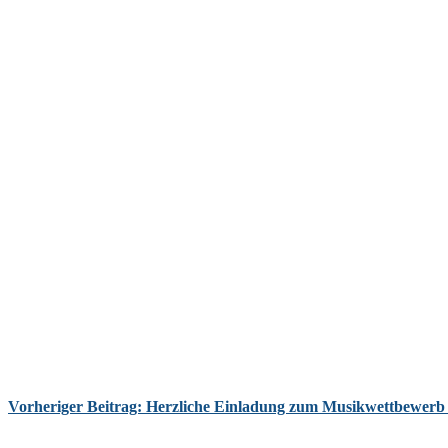
Vorheriger Beitrag: Herzliche Einladung zum Musikwettbewe