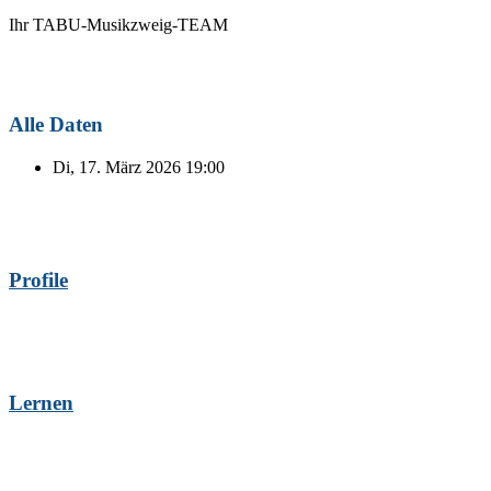
Ihr TABU-Musikzweig-TEAM
Alle Daten
Di, 17. März 2026
19:00
Profile
Lernen