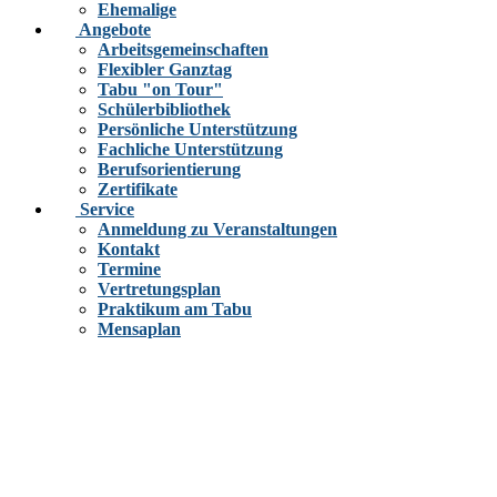
Ehemalige
Angebote
Arbeitsgemeinschaften
Flexibler Ganztag
Tabu "on Tour"
Schülerbibliothek
Persönliche Unterstützung
Fachliche Unterstützung
Berufsorientierung
Zertifikate
Service
Anmeldung zu Veranstaltungen
Kontakt
Termine
Vertretungsplan
Praktikum am Tabu
Mensaplan