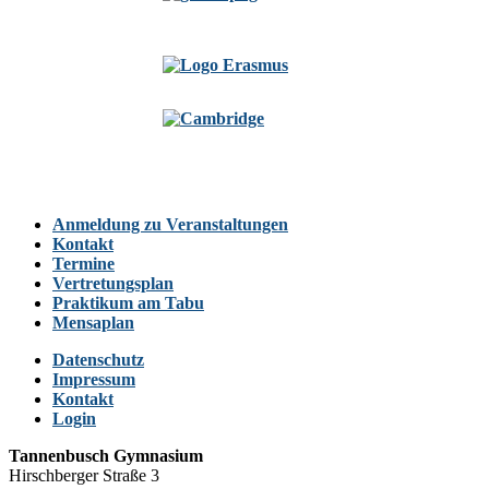
Anmeldung zu Veranstaltungen
Kontakt
Termine
Vertretungsplan
Praktikum am Tabu
Mensaplan
Datenschutz
Impressum
Kontakt
Login
Tannenbusch Gymnasium
Hirschberger Straße 3