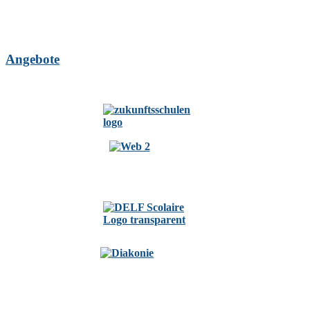
Angebote